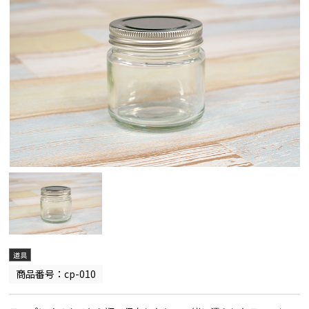
道具
商品番号：cp-010