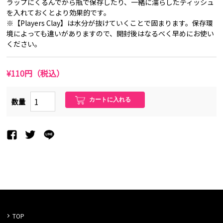
ラップにくるんでから瓶で保存したり、一緒に濡らしたティッシュ
を入れておくとより効果的です。
※【Players Clay】は水分が抜けていくことで固まります。保存環
境によっても違いがありますので、開封後はなるべく早めにお使い
ください。
¥110円（税込）
数量
TOP