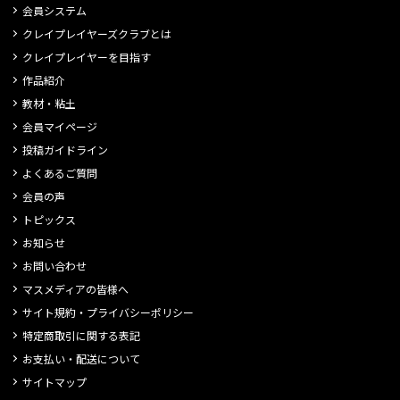
会員システム
クレイプレイヤーズクラブとは
クレイプレイヤーを目指す
作品紹介
教材・粘土
会員マイページ
投稿ガイドライン
よくあるご質問
会員の声
トピックス
お知らせ
お問い合わせ
マスメディアの皆様へ
サイト規約・プライバシーポリシー
特定商取引に関する表記
お支払い・配送について
サイトマップ