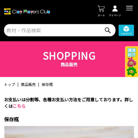
カート
マイページ
SHOPPING
商品販売
トップ
商品販売
保存瓶
お支払いは分割等、各種お支払い方法をご用意しております。詳し
くは
こちら
保存瓶