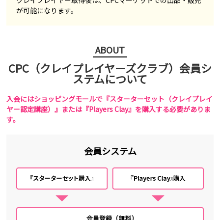
クレイプレイヤー取得後は、CPCマーケットでの出品・販売
が可能になります。
ABOUT
CPC（クレイプレイヤーズクラブ）会員シ
ステムについて
入会にはショッピングモールで『スターターセット（クレイプレイ
ヤー認定講座）』または『Players Clay』を購入する必要がありま
す。
会員システム