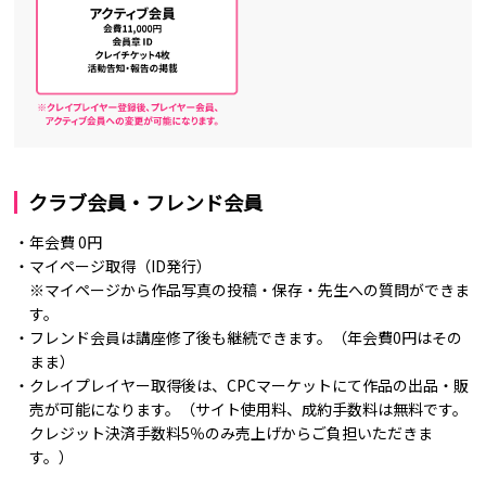
クラブ会員・フレンド会員
・年会費 0円
・マイページ取得（ID発行）
※マイページから作品写真の投稿・保存・先生への質問ができま
す。
・フレンド会員は講座修了後も継続できます。（年会費0円はその
まま）
・クレイプレイヤー取得後は、CPCマーケットにて作品の出品・販
売が可能になります。（サイト使用料、成約手数料は無料です。
クレジット決済手数料5％のみ売上げからご負担いただきま
す。）