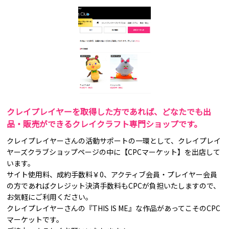
クレイプレイヤーを取得した方であれば、どなたでも出
品・販売ができるクレイクラフト専門ショップです。
クレイプレイヤーさんの活動サポートの一環として、クレイプレイ
ヤーズクラブショップページの中に【CPCマーケット】を出店して
います。
サイト使用料、成約手数料￥0、アクティブ会員・プレイヤー会員
の方であればクレジット決済手数料もCPCが負担いたしますので、
お気軽にご利用ください。
クレイプレイヤーさんの『THIS IS ME』な作品があってこそのCPC
マーケットです。