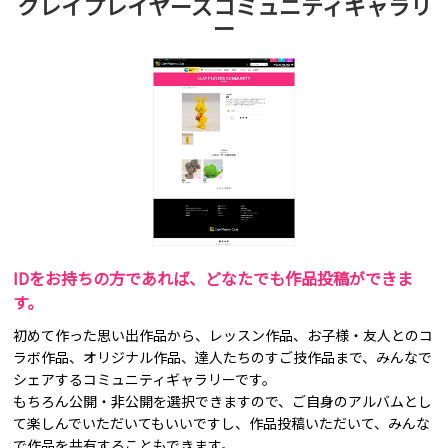
クレイプレイヤーズコミュニティギャラリ
ー
IDをお持ちの方であれば、どなたでも作品投稿ができま
す。
初めて作った思い出作品から、レッスン作品、お子様・友人とのコ
ラボ作品、オリジナル作品、達人たちのすご技作品まで、みんなで
シェアするコミュニティギャラリーです。
もちろん公開・非公開を選択できますので、ご自身のアルバムとし
て楽しんでいただいてもいいですし、作品投稿いただいて、みんな
で作品を共有することもできます。