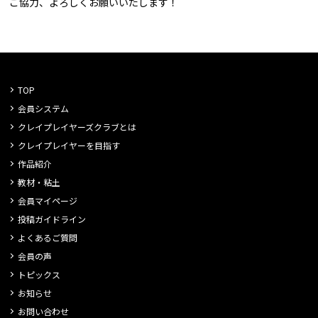
ご協力、よろしくお願いいたします！
TOP
会員システム
クレイプレイヤーズクラブとは
クレイプレイヤーを目指す
作品紹介
教材・粘土
会員マイページ
投稿ガイドライン
よくあるご質問
会員の声
トピックス
お知らせ
お問い合わせ