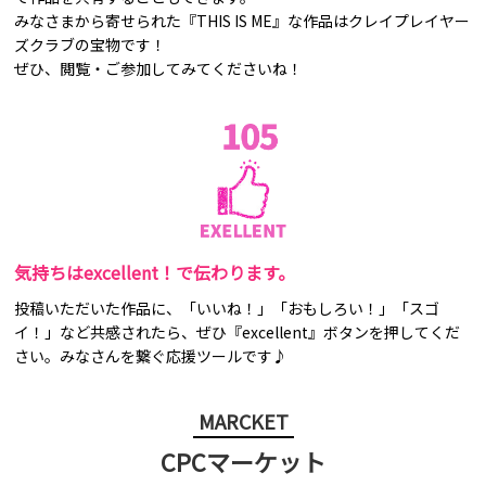
みなさまから寄せられた『THIS IS ME』な作品はクレイプレイヤー
ズクラブの宝物です！
ぜひ、閲覧・ご参加してみてくださいね！
気持ちはexcellent！で伝わります。
投稿いただいた作品に、「いいね！」「おもしろい！」「スゴ
イ！」など共感されたら、ぜひ『excellent』ボタンを押してくだ
さい。みなさんを繋ぐ応援ツールです♪
MARCKET
CPCマーケット