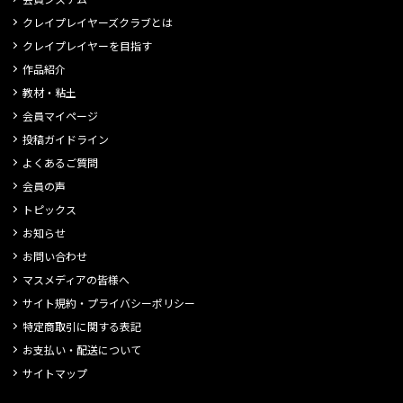
クレイプレイヤーズクラブとは
クレイプレイヤーを目指す
作品紹介
教材・粘土
会員マイページ
投稿ガイドライン
よくあるご質問
会員の声
トピックス
お知らせ
お問い合わせ
マスメディアの皆様へ
サイト規約・プライバシーポリシー
特定商取引に関する表記
お支払い・配送について
サイトマップ