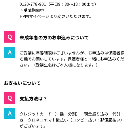
0120-778-901（平日9：30～18：00まで）
◦受講期間中
HP内マイページより変更いただけます。
未成年者の方のお申込みについて
ご受講に年齢制限はございませんが、お申込みは保護者様
名義でお願いしています。保護者様と一緒にお申込みくだ
さい。（受講生名はご本人様になります。）
お支払いについて
支払方法は？
クレジットカード（一括・分割） 現金振り込み 代引
き クロネコヤマト後払い（コンビニ払い・郵便局払い）
がございます。