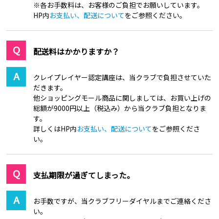
※各お手数料は、お客様のご負担でお願いしています。
HP内
お支払い、配送について
をご参照ください。
配送料はかかりますか？
クレイプレイヤー認定講座は、当クラブで負担させていた
だきます。
他ショッピングモール商品に関しましては、お買い上げの
総額が9000円以上（税込み）から当クラブ負担となりま
す。
詳しくはHP内
お支払い、配送について
をご参照くださ
い。
支払期限が過ぎてしまった。
お手数ですが、当クラブフリーダイヤルまでご連絡くださ
い。