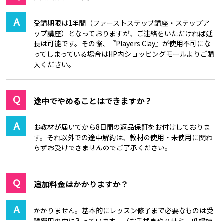
受講期限は1年間（ファーストステップ講座・ステップア
ップ講座）となっておりますが、ご連絡をいただければ延
長は可能です。その際、『Players Clay』が使用不可にな
ってしまっている場合はHP内ショッピングモールよりご購
入ください。
途中でやめることはできますか？
お教材が届いてから8日間の返品保証をお付けしておりま
す。それ以外での途中解約は、教材の使用・未使用に関わ
らずお受けできませんのでご了承ください。
追加料金はかかりますか？
かかりません。基本的にレッスン修了まで必要なものは受
講費用の中に入っています。（お手拭きやハサミ、爪楊枝