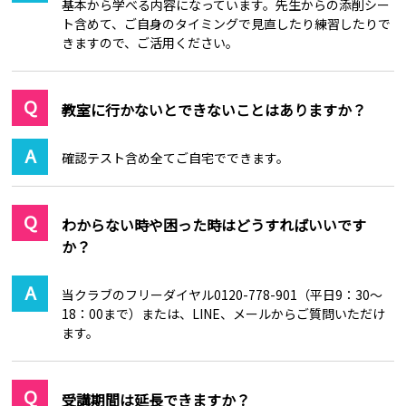
基本から学べる内容になっています。先生からの添削シー
ト含めて、ご自身のタイミングで見直したり練習したりで
きますので、ご活用ください。
教室に行かないとできないことはありますか？
確認テスト含め全てご自宅でできます。
わからない時や困った時はどうすればいいです
か？
当クラブのフリーダイヤル0120-778-901（平日9：30～
18：00まで）または、LINE、メールからご質問いただけ
ます。
受講期間は延長できますか？