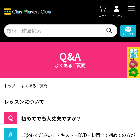
カート
マイページ
Q&A
よくあるご質問
トップ
よくあるご質問
レッスンについて
初めてでも大丈夫ですか？
ご安心ください！テキスト・DVD・動画全て初めての方が