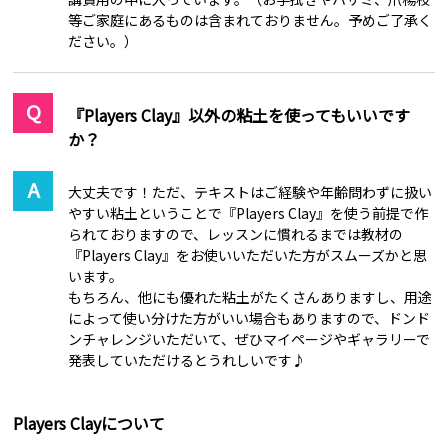
等ご家庭にあるものは含まれておりません。予めご了承く
ださい。）
『Players Clay』以外の粘土を使ってもいいです
か？
大丈夫です！ただ、テキストはご経験や年齢問わずに扱い
やすい粘土ということで『Players Clay』を使う前提で作
られておりますので、レッスンに慣れるまでは教材の
『Players Clay』をお使いいただいた方がスムーズかと思
います。
もちろん、他にも優れた粘土がたくさんありますし、用途
によって使い分けた方がいい場合もありますので、ドンド
ンチャレンジいただいて、ぜひマイページやギャラリーで
発表していただけるとうれしいです♪
Players Clayについて