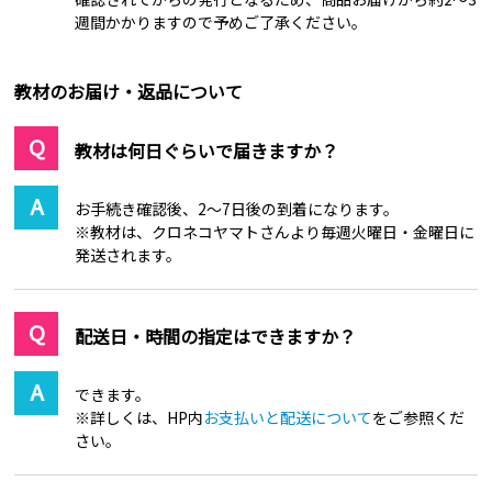
週間かかりますので予めご了承ください。
教材のお届け・返品について
教材は何日ぐらいで届きますか？
お手続き確認後、2～7日後の到着になります。
※教材は、クロネコヤマトさんより毎週火曜日・金曜日に
発送されます。
配送日・時間の指定はできますか？
できます。
※詳しくは、HP内
お支払いと配送について
をご参照くだ
さい。