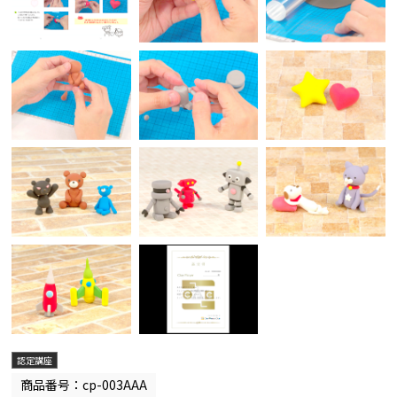
認定講座
商品番号：cp-003AAA