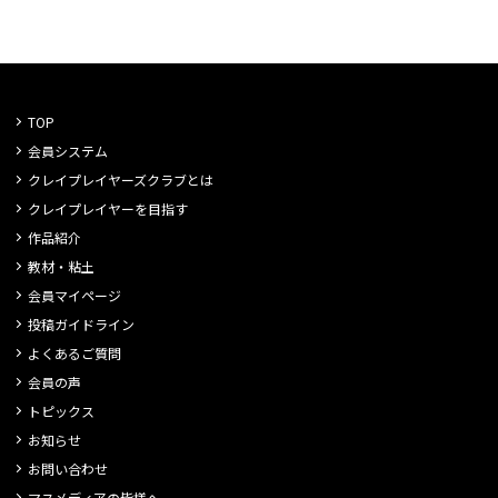
TOP
会員システム
クレイプレイヤーズクラブとは
クレイプレイヤーを目指す
作品紹介
教材・粘土
会員マイページ
投稿ガイドライン
よくあるご質問
会員の声
トピックス
お知らせ
お問い合わせ
マスメディアの皆様へ