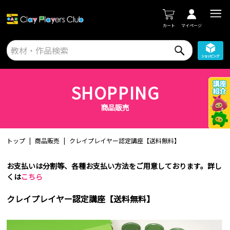
カート
マイページ
SHOPPING
商品販売
トップ
商品販売
クレイプレイヤー認定講座【送料無料】
お支払いは分割等、各種お支払い方法をご用意しております。詳し
くは
こちら
クレイプレイヤー認定講座【送料無料】