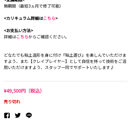
無期限（最短3ヵ月で修了可能）
<カリキュラム詳細は
こちら
>
<お支払い方法>
詳細は
こちら
からご確認ください。
どなたでも粘土造形を身に付け『粘土遊び』を楽しんでいただけま
すよう、また【クレイプレイヤー】として自信を持って技術をご活
用いただけますよう、スタッフ一同でサポートいたします♪
¥49,500円（税込）
売り切れ