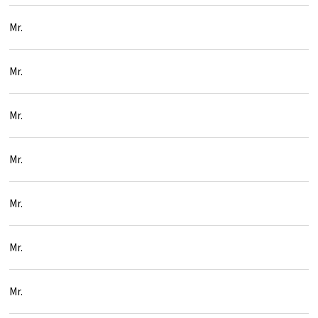
Mr.
Mr.
Mr.
Mr.
Mr.
Mr.
Mr.