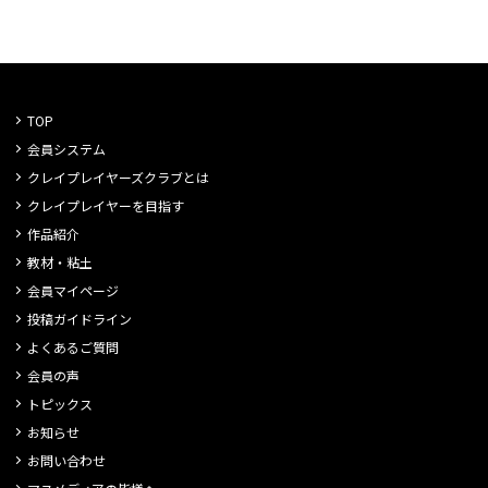
TOP
会員システム
クレイプレイヤーズクラブとは
クレイプレイヤーを目指す
作品紹介
教材・粘土
会員マイページ
投稿ガイドライン
よくあるご質問
会員の声
トピックス
お知らせ
お問い合わせ