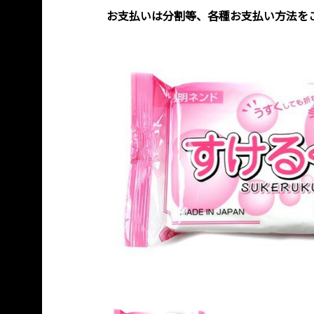
お支払いは分割等、各種お支払い方法を