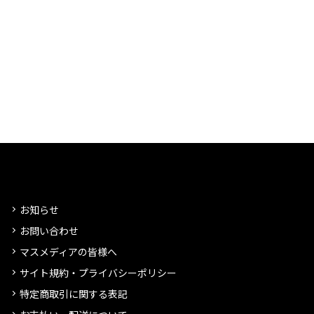
お知らせ
お問い合わせ
マスメディアの皆様へ
サイト規約・プライバシーポリシー
特定商取引に関する表記