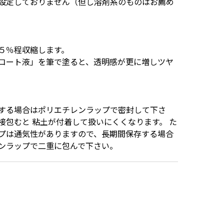
設定しておりません（但し溶剤系のものはお薦め
５％程収縮します。
コート液」を筆で塗ると、透明感が更に増しツヤ
する場合はポリエチレンラップで密封して下さ
接包むと 粘土が付着して扱いにくくなります。 た
プは通気性がありますので、長期間保存する場合
ンラップで二重に包んで下さい。