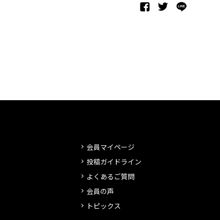
会員マイページ
投稿ガイドライン
よくあるご質問
会員の声
トピックス