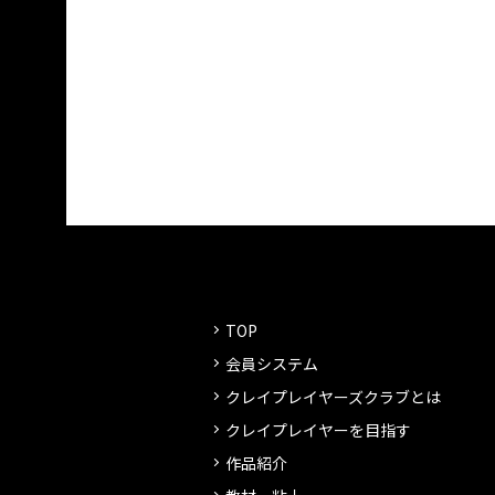
TOP
会員システム
クレイプレイヤーズクラブとは
クレイプレイヤーを目指す
作品紹介