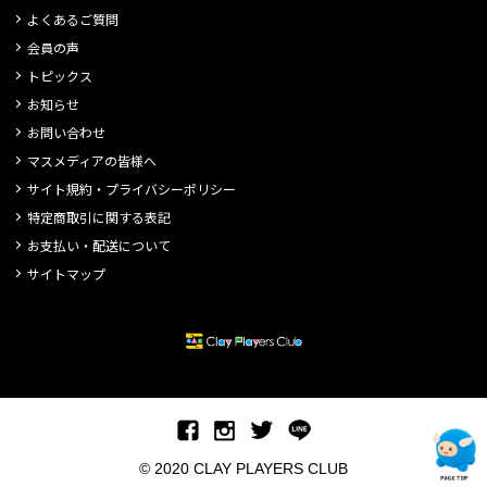
よくあるご質問
会員の声
トピックス
お知らせ
お問い合わせ
マスメディアの皆様へ
サイト規約・プライバシーポリシー
特定商取引に関する表記
お支払い・配送について
サイトマップ
© 2020 CLAY PLAYERS CLUB