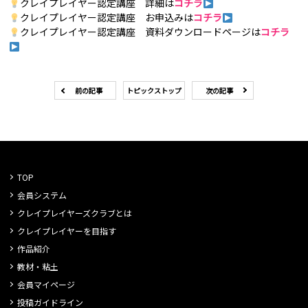
クレイプレイヤー認定講座 詳細は
コチラ
クレイプレイヤー認定講座 お申込みは
コチラ
クレイプレイヤー認定講座 資料ダウンロードページは
コチラ
前の記事
トピックストップ
次の記事
TOP
会員システム
クレイプレイヤーズクラブとは
クレイプレイヤーを目指す
作品紹介
教材・粘土
会員マイページ
投稿ガイドライン