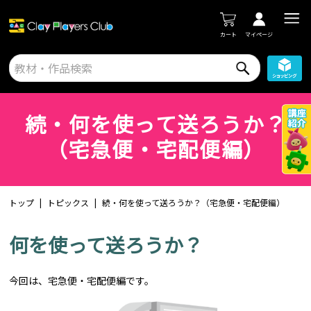
カート
マイページ
続・何を使って送ろうか？
（宅急便・宅配便編）
トップ
トピックス
続・何を使って送ろうか？（宅急便・宅配便編）
何を使って送ろうか？
今回は、宅急便・宅配便編です。