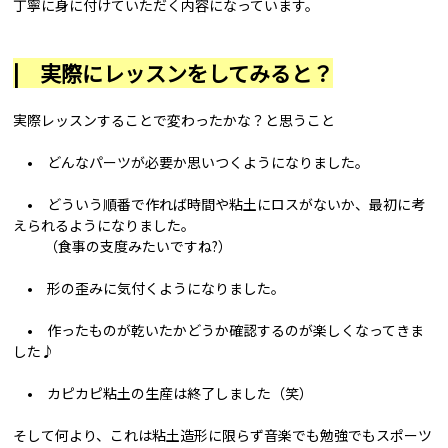
丁寧に身に付けていただく内容になっています。
| 実際にレッスンをしてみると？
実際レッスンすることで変わったかな？と思うこと
• どんなパーツが必要か思いつくようになりました。
• どういう順番で作れば時間や粘土にロスがないか、最初に考
えられるようになりました。
（食事の支度みたいですね?）
• 形の歪みに気付くようになりました。
• 作ったものが乾いたかどうか確認するのが楽しくなってきま
した♪
• カピカピ粘土の生産は終了しました（笑）
そして何より、これは粘土造形に限らず音楽でも勉強でもスポーツ