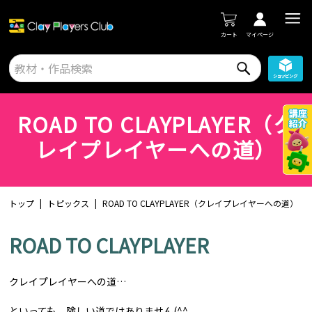
カート
マイページ
ROAD TO CLAYPLAYER（ク
レイプレイヤーへの道）
トップ
トピックス
ROAD TO CLAYPLAYER（クレイプレイヤーへの道）
ROAD TO CLAYPLAYER
クレイプレイヤーへの道…
といっても、険しい道ではありません(^^