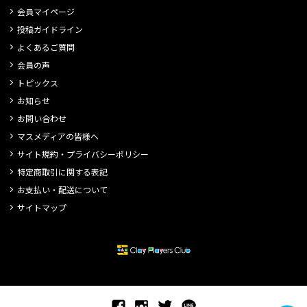
会員マイページ
投稿ガイドライン
よくあるご質問
会員の声
トピックス
お知らせ
お問い合わせ
マスメディアの皆様へ
サイト規約・プライバシーポリシー
特定商取引に関する表記
お支払い・配送について
サイトマップ