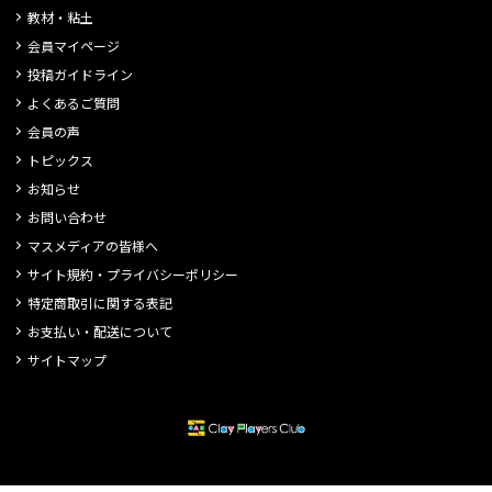
教材・粘土
会員マイページ
投稿ガイドライン
よくあるご質問
会員の声
トピックス
お知らせ
お問い合わせ
マスメディアの皆様へ
サイト規約・プライバシーポリシー
特定商取引に関する表記
お支払い・配送について
サイトマップ