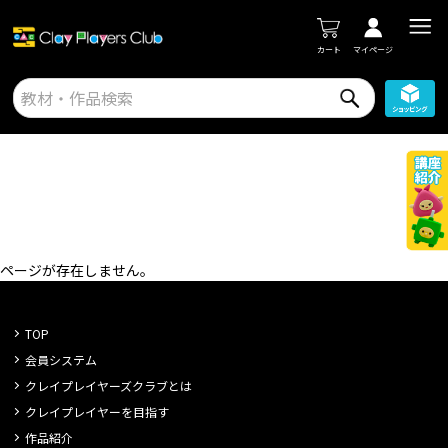
カート
マイページ
ページが存在しません。
TOP
会員システム
クレイプレイヤーズクラブとは
クレイプレイヤーを目指す
作品紹介