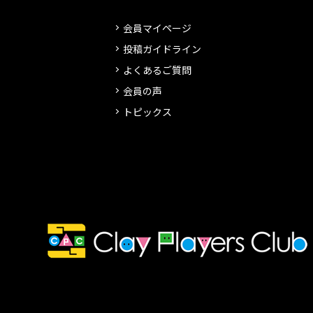
会員マイページ
投稿ガイドライン
よくあるご質問
会員の声
トピックス