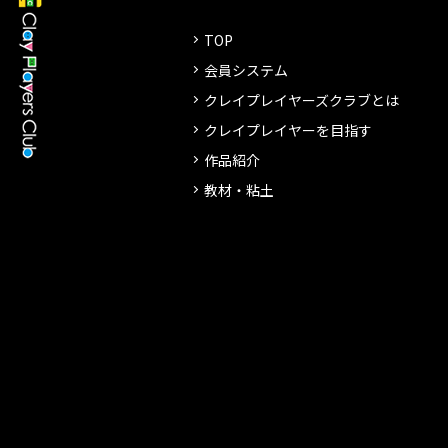
TOP
会員システム
クレイプレイヤーズクラブとは
クレイプレイヤーを目指す
作品紹介
教材・粘土