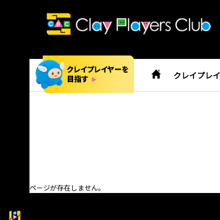
クレイプレ
ページが存在しません。