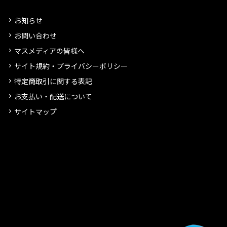
お知らせ
お問い合わせ
マスメディアの皆様へ
サイト規約・プライバシーポリシー
特定商取引に関する表記
お支払い・配送について
サイトマップ