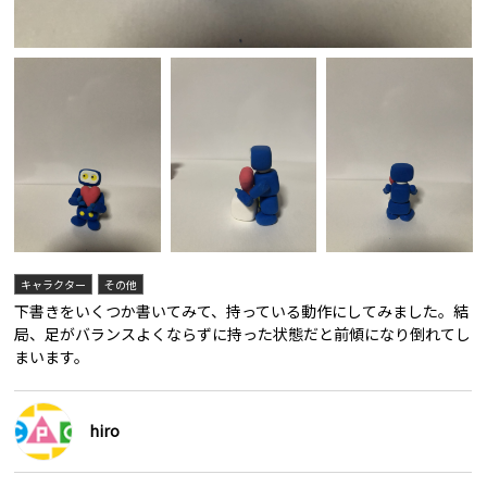
キャラクター
その他
下書きをいくつか書いてみて、持っている動作にしてみました。結
局、足がバランスよくならずに持った状態だと前傾になり倒れてし
まいます。
hiro