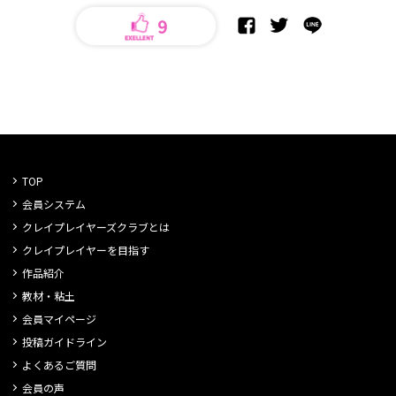
9
TOP
会員システム
クレイプレイヤーズクラブとは
クレイプレイヤーを目指す
作品紹介
教材・粘土
会員マイページ
投稿ガイドライン
よくあるご質問
会員の声