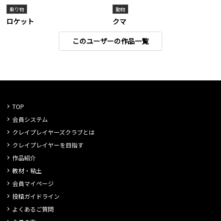
乗り物
動物
ロケット
クマ
このユーザーの作品一覧
TOP
会員システム
クレイプレイヤーズクラブとは
クレイプレイヤーを目指す
作品紹介
教材・粘土
会員マイページ
投稿ガイドライン
よくあるご質問