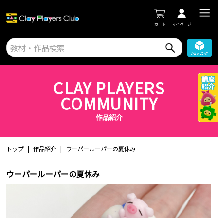
カート
マイページ
CLAY PLAYERS
COMMUNITY
作品紹介
トップ
作品紹介
ウーパールーパーの夏休み
ウーパールーパーの夏休み