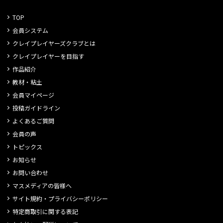
TOP
会員システム
クレイプレイヤーズクラブとは
クレイプレイヤーを目指す
作品紹介
教材・粘土
会員マイページ
投稿ガイドライン
よくあるご質問
会員の声
トピックス
お知らせ
お問い合わせ
マスメディアの皆様へ
サイト規約・プライバシーポリシー
特定商取引に関する表記