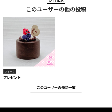
このユーザーの他の投稿
30
スィーツ
プレゼント
このユーザーの作品一覧