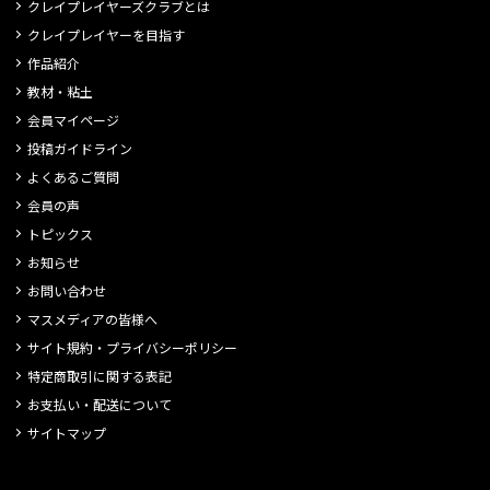
クレイプレイヤーズクラブとは
クレイプレイヤーを目指す
作品紹介
教材・粘土
会員マイページ
投稿ガイドライン
よくあるご質問
会員の声
トピックス
お知らせ
お問い合わせ
マスメディアの皆様へ
サイト規約・プライバシーポリシー
特定商取引に関する表記
お支払い・配送について
サイトマップ