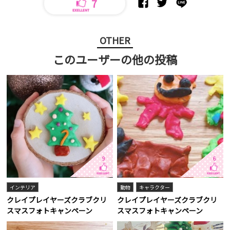
7
OTHER
このユーザーの他の投稿
9
6
インテリア
動物
キャラクター
クレイプレイヤーズクラブクリ
クレイプレイヤーズクラブクリ
スマスフォトキャンペーン
スマスフォトキャンペーン