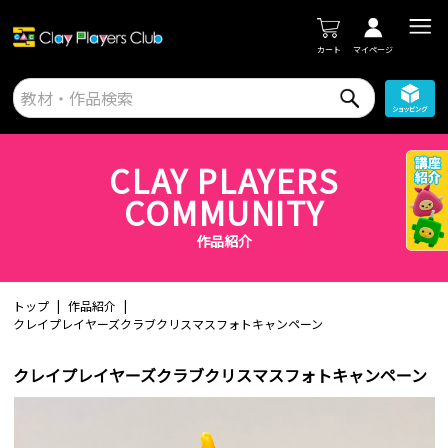
カート
マイページ
CLAY PLAYERS
COMMUNITY
作品紹介
トップ
作品紹介
クレイプレイヤーズクラブクリスマスフォトキャンペーン
クレイプレイヤーズクラブクリスマスフォトキャンペーン