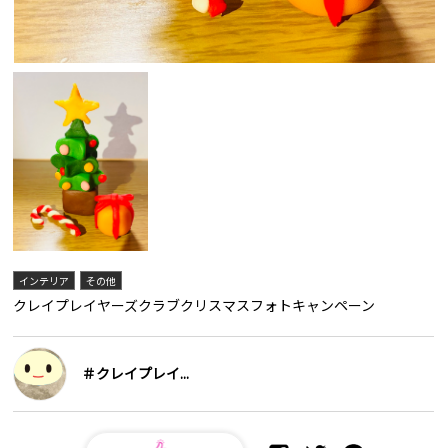
インテリア
その他
クレイプレイヤーズクラブクリスマスフォトキャンペーン
＃クレイプレイ...