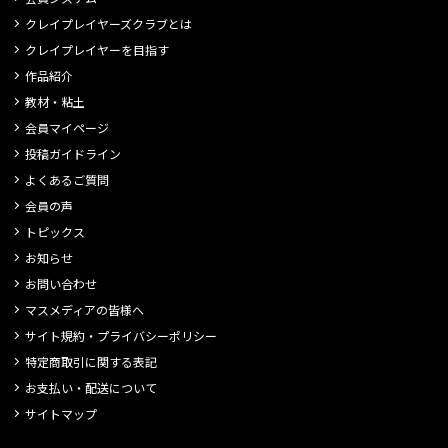
クレイプレイヤーズクラブとは
クレイプレイヤーを目指す
作品紹介
教材・粘土
会員マイページ
投稿ガイドライン
よくあるご質問
会員の声
トピックス
お知らせ
お問い合わせ
マスメディアの皆様へ
サイト規約・プライバシーポリシー
特定商取引に関する表記
お支払い・配送について
サイトマップ