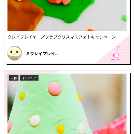
クレイプレイヤーズクラブクリスマスフォトキャンペーン
7
＃クレイプレイ...
人物
インテリア