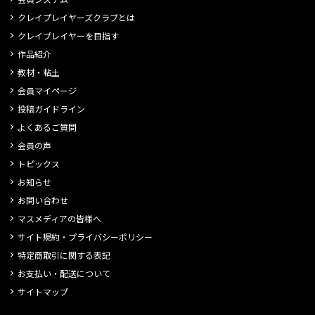
クレイプレイヤーズクラブとは
クレイプレイヤーを目指す
作品紹介
教材・粘土
会員マイページ
投稿ガイドライン
よくあるご質問
会員の声
トピックス
お知らせ
お問い合わせ
マスメディアの皆様へ
サイト規約・プライバシーポリシー
特定商取引に関する表記
お支払い・配送について
サイトマップ