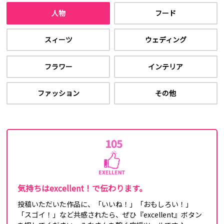
人物
フード
スィーツ
ウェディング
フラワー
インテリア
ファッション
その他
気持ちはexcellent！で伝わります。
投稿いただいた作品に、「いいね！」「おもしろい！」
「スゴイ！」など共感されたら、ぜひ『excellent』ボタン