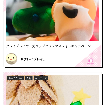
クレイプレイヤーズクラブクリスマスフォトキャンペーン
9
＃クレイプレイ...
キャラクター
人物
インテリア