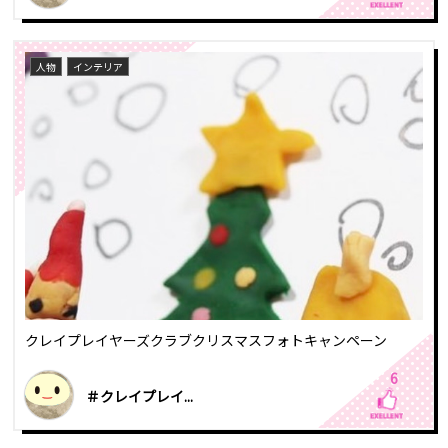
人物
インテリア
クレイプレイヤーズクラブクリスマスフォトキャンペーン
6
＃クレイプレイ...