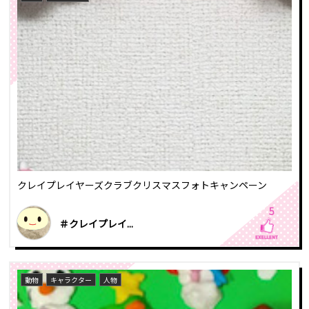
クレイプレイヤーズクラブクリスマスフォトキャンペーン
5
＃クレイプレイ...
動物
キャラクター
人物