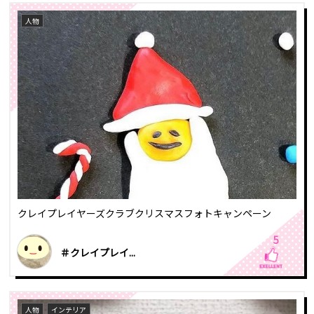
人物
クレイプレイヤーズクラブクリスマスフォトキャンペーン
5
＃クレイプレイ...
人物
インテリア