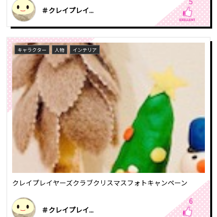
5
＃クレイプレイ...
キャラクター
人物
インテリア
クレイプレイヤーズクラブクリスマスフォトキャンペーン
6
＃クレイプレイ...