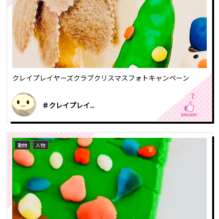
クレイプレイヤーズクラブクリスマスフォトキャンペーン
7
＃クレイプレイ...
動物
人物