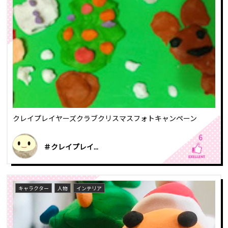
クレイプレイヤーズクラブクリスマスフォトキャンペーン
6
＃クレイプレイ...
キャラクター
人物
インテリア