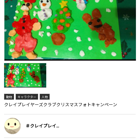
動物
キャラクター
人物
クレイプレイヤーズクラブクリスマスフォトキャンペーン
＃クレイプレイ...