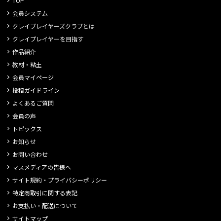
TOP
会員システム
クレイプレイヤーズクラブとは
クレイプレイヤーを目指す
作品紹介
教材・粘土
会員マイページ
投稿ガイドライン
よくあるご質問
会員の声
トピックス
お知らせ
お問い合わせ
マスメディアの皆様へ
サイト規約・プライバシーポリシー
特定商取引に関する表記
お支払い・配送について
サイトマップ