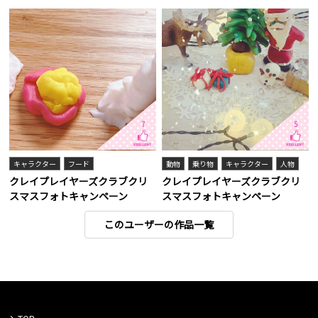
7
5
キャラクター
フード
動物
乗り物
キャラクター
人物
クレイプレイヤーズクラブクリ
クレイプレイヤーズクラブクリ
スマスフォトキャンペーン
スマスフォトキャンペーン
このユーザーの作品一覧