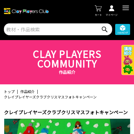
カート
マイページ
CLAY PLAYERS
COMMUNITY
作品紹介
トップ
作品紹介
クレイプレイヤーズクラブクリスマスフォトキャンペーン
クレイプレイヤーズクラブクリスマスフォトキャンペーン