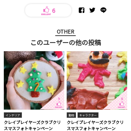
6
OTHER
このユーザーの他の投稿
9
6
インテリア
動物
キャラクター
クレイプレイヤーズクラブクリ
クレイプレイヤーズクラブクリ
スマスフォトキャンペーン
スマスフォトキャンペーン