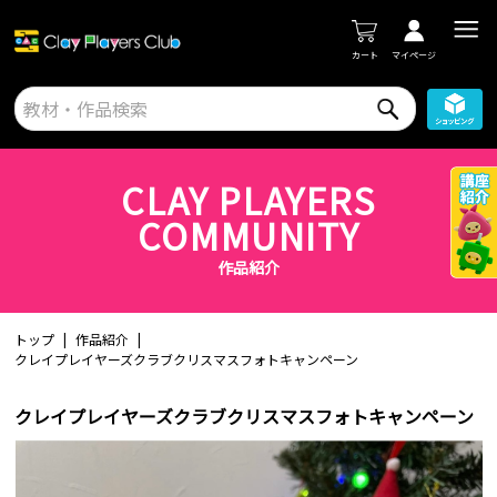
カート
マイページ
CLAY PLAYERS
COMMUNITY
作品紹介
トップ
作品紹介
クレイプレイヤーズクラブクリスマスフォトキャンペーン
クレイプレイヤーズクラブクリスマスフォトキャンペーン