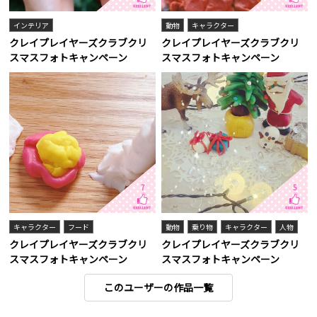
インテリア
動物
キャラクター
クレイプレイヤーズクラブクリ
クレイプレイヤーズクラブクリ
スマスフォトキャンペーン
スマスフォトキャンペーン
7
5
キャラクター
フード
動物
乗り物
キャラクター
人物
クレイプレイヤーズクラブクリ
クレイプレイヤーズクラブクリ
スマスフォトキャンペーン
スマスフォトキャンペーン
このユーザーの作品一覧