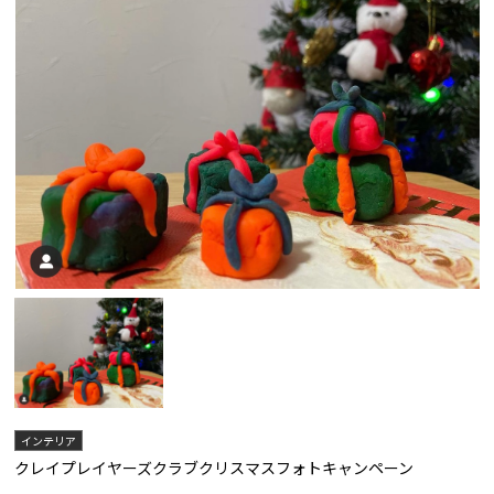
インテリア
クレイプレイヤーズクラブクリスマスフォトキャンペーン