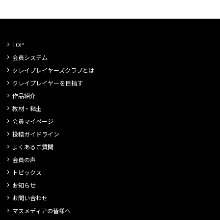
TOP
会員システム
クレイプレイヤーズクラブとは
クレイプレイヤーを目指す
作品紹介
教材・粘土
会員マイページ
投稿ガイドライン
よくあるご質問
会員の声
トピックス
お知らせ
お問い合わせ
マスメディアの皆様へ