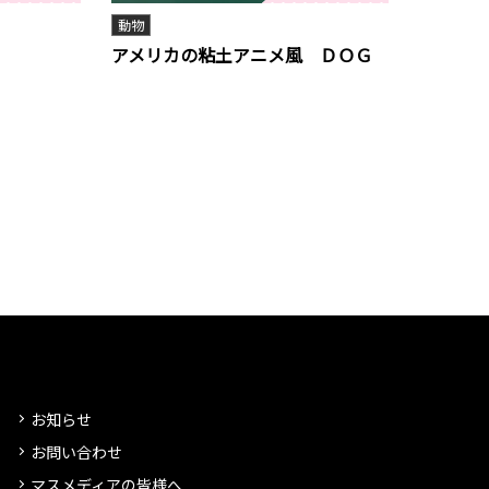
動物
アメリカの粘土アニメ風 ＤＯＧ
お知らせ
お問い合わせ
マスメディアの皆様へ