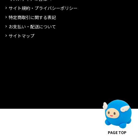
サイト規約・プライバシーポリシー
特定商取引に関する表記
お支払い・配送について
サイトマップ