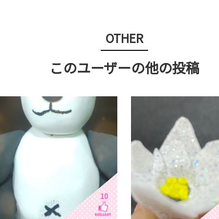
OTHER
このユーザーの他の投稿
10