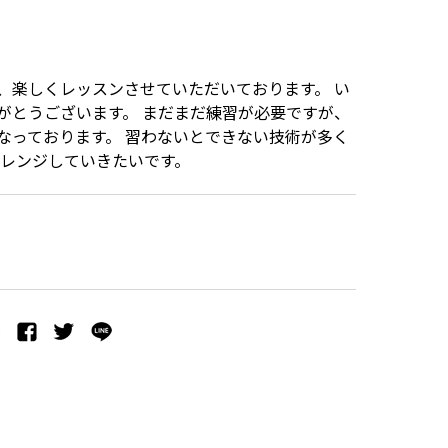
、楽しくレッスンさせていただいております。 い
がとうございます。 まだまだ練習が必要ですが、
なっております。 習わないとできない技術が多く
ャレンジしていきたいです。