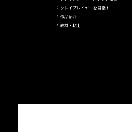
クレイプレイヤーを目指す
作品紹介
教材・粘土