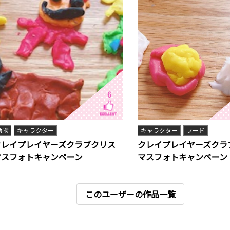
6
動物
キャラクター
キャラクター
フード
クレイプレイヤーズクラブクリス
クレイプレイヤーズクラ
マスフォトキャンペーン
マスフォトキャンペーン
このユーザーの作品一覧