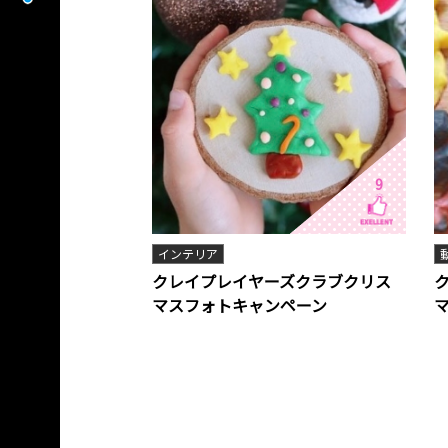
9
インテリア
クレイプレイヤーズクラブクリス
マスフォトキャンペーン