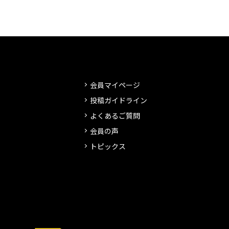
会員マイページ
投稿ガイドライン
よくあるご質問
会員の声
トピックス