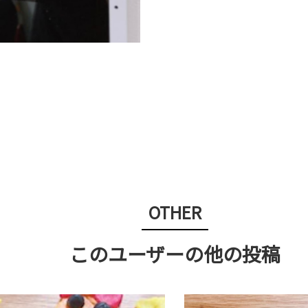
OTHER
このユーザーの他の投稿