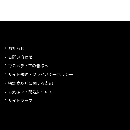
お知らせ
お問い合わせ
マスメディアの皆様へ
サイト規約・プライバシーポリシー
特定商取引に関する表記
お支払い・配送について
サイトマップ