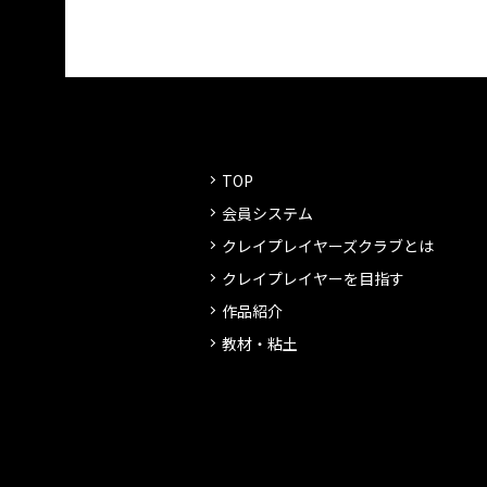
TOP
会員システム
クレイプレイヤーズクラブとは
クレイプレイヤーを目指す
作品紹介
教材・粘土