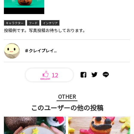
キャラクター
フード
インテリア
投稿例です。写真投稿お待ちしております。
＃クレイプレイ...
12
OTHER
このユーザーの他の投稿