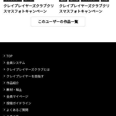
クレイプレイヤーズクラブクリ
クレイプレイヤーズクラブクリ
スマスフォトキャンペーン
スマスフォトキャンペーン
このユーザーの作品一覧
TOP
会員システム
クレイプレイヤーズクラブとは
クレイプレイヤーを目指す
作品紹介
教材・粘土
会員マイページ
投稿ガイドライン
よくあるご質問