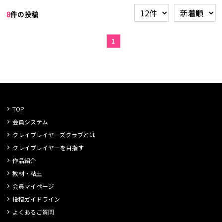
8
件の投稿
1
TOP
会員システム
クレイプレイヤーズクラブとは
クレイプレイヤーを目指す
作品紹介
教材・粘土
会員マイページ
投稿ガイドライン
よくあるご質問