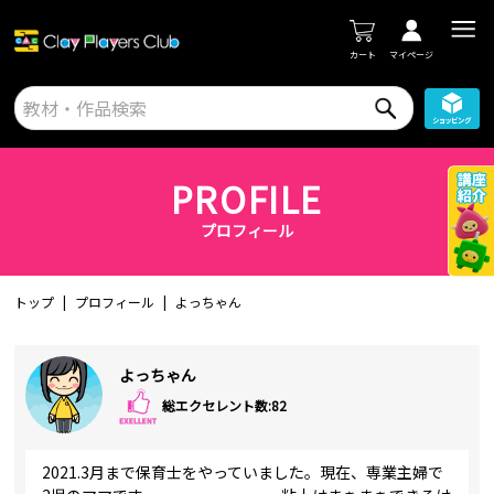
カート
マイページ
PROFILE
プロフィール
トップ
プロフィール
よっちゃん
よっちゃん
総エクセレント数:82
2021.3月まで保育士をやっていました。現在、専業主婦で