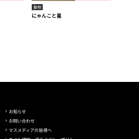
動物
にゃんこと星
お知らせ
お問い合わせ
マスメディアの皆様へ