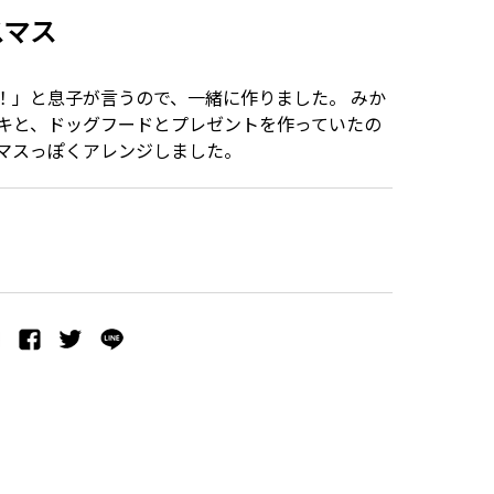
スマス
！」と息子が言うので、一緒に作りました。 みか
キと、ドッグフードとプレゼントを作っていたの
マスっぽくアレンジしました。