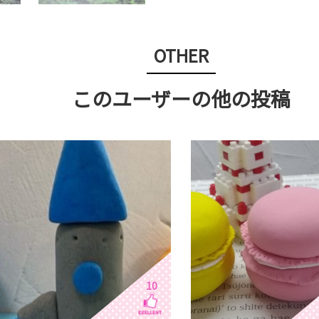
OTHER
このユーザーの他の投稿
10