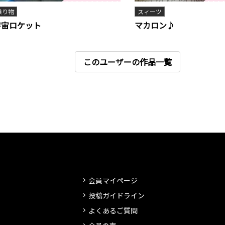
乗り物
スィーツ
宇宙ロケット
マカロン♪
このユーザーの作品一覧
会員マイページ
投稿ガイドライン
よくあるご質問